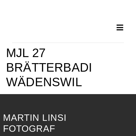
MJL 27
BRÄTTERBADI
WÄDENSWIL
MARTIN LINSI
FOTOGRAF