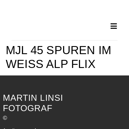
MJL 45 SPUREN IM
WEISS ALP FLIX
MARTIN LINSI
FOTOGRAF
©