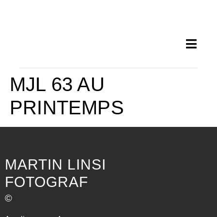
MJL 63 AU
PRINTEMPS
MARTIN LINSI
FOTOGRAF
©