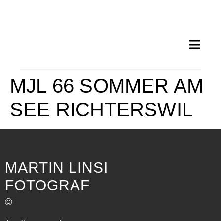
MJL 66 SOMMER AM
SEE RICHTERSWIL
MARTIN LINSI
FOTOGRAF
©