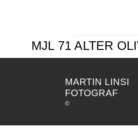
MJL 71 ALTER OL
MARTIN LINSI
FOTOGRAF
©