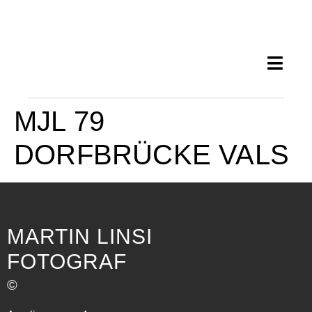
MJL 79
DORFBRÜCKE VALS
MARTIN LINSI
FOTOGRAF
©